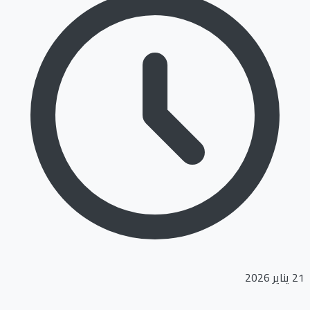
21 يناير 2026