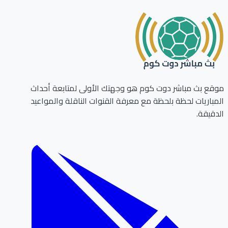
موقع بث مباشر دوت كوم هو وجهتك الأولى لمتابعة أحداث
المباريات لحظة بلحظة مع معرفة القنوات الناقلة والمواعيد
الدقيقة.