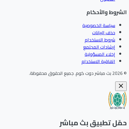
الشروط والأحكام
سياسة الخصوصية
حذف البيانات
شروط الاستخدام
إرشادات المجتمع
إخلاء المسؤولية
اتفاقية الاستخدام
©
2026
بث مباشر دوت كوم
.
جميع الحقوق محفوظة.
حمّل تطبيق بث مباشر