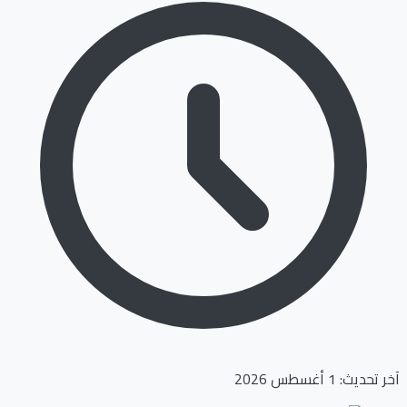
آخر تحديث: 1 أغسطس 2026