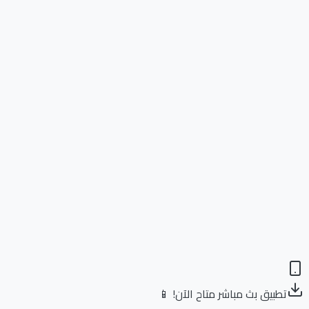
تطبيق بث مباشر متاح الآن! 📱