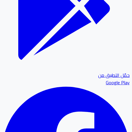
حمّل التطبيق من
Google Play