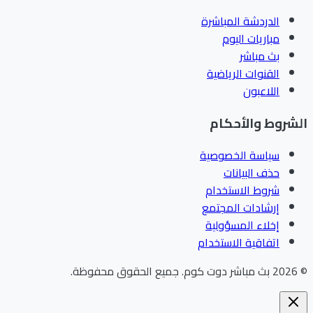
الدردشة المباشرة
مباريات اليوم
بث مباشر
القنوات الرياضية
اللاعبون
الشروط والأحكام
سياسة الخصوصية
حذف البيانات
شروط الاستخدام
إرشادات المجتمع
إخلاء المسؤولية
اتفاقية الاستخدام
©
2026
بث مباشر دوت كوم
.
جميع الحقوق محفوظة.