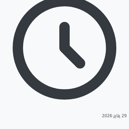
29 يناير 2026