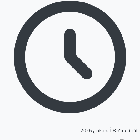
آخر تحديث: 8 أغسطس 2026