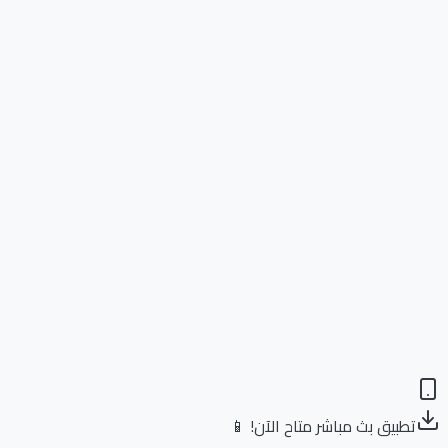
تطبيق بث مباشر متاح الآن! 📱