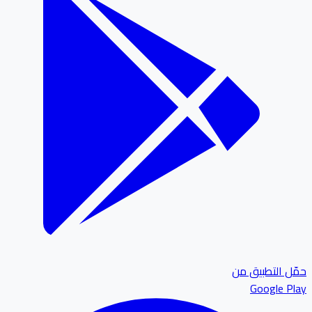
حمّل التطبيق من
Google Play