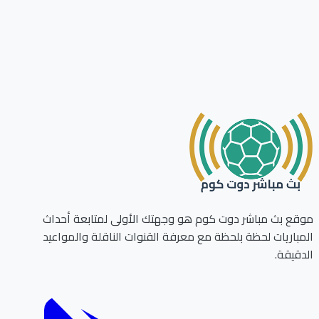
موقع بث مباشر دوت كوم هو وجهتك الأولى لمتابعة أحداث
المباريات لحظة بلحظة مع معرفة القنوات الناقلة والمواعيد
الدقيقة.