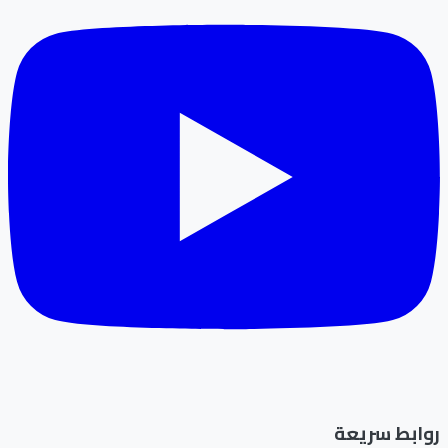
روابط سريعة