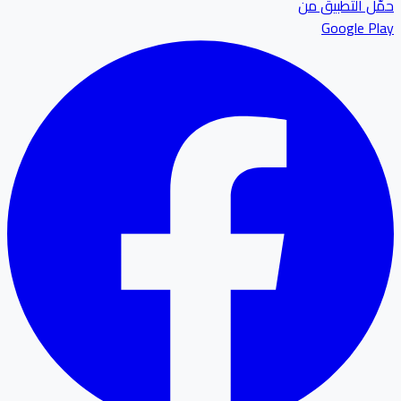
حمّل التطبيق من
Google Play