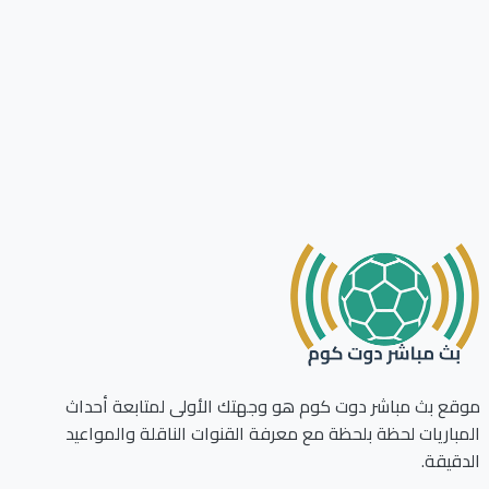
موقع بث مباشر دوت كوم هو وجهتك الأولى لمتابعة أحداث
المباريات لحظة بلحظة مع معرفة القنوات الناقلة والمواعيد
الدقيقة.