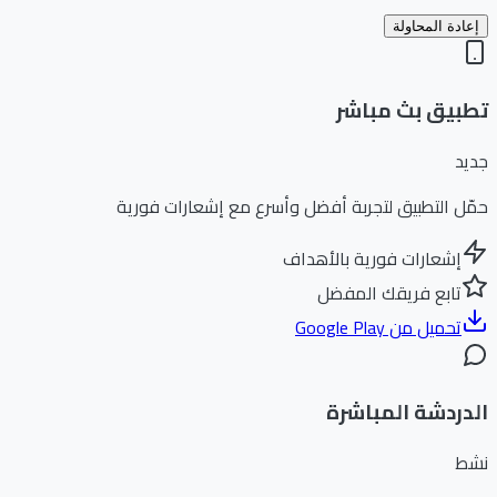
إعادة المحاولة
تطبيق بث مباشر
جديد
حمّل التطبيق لتجربة أفضل وأسرع مع إشعارات فورية
إشعارات فورية بالأهداف
تابع فريقك المفضل
تحميل من Google Play
الدردشة المباشرة
نشط