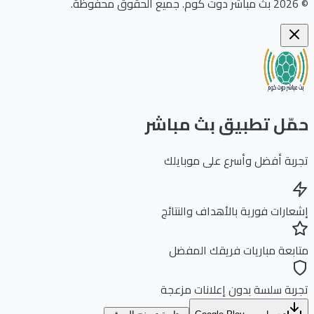
©
2026
بث مباشر دوت كوم
.
جميع الحقوق محفوظة.
حمّل تطبيق بث مباشر
تجربة أفضل وأسرع على موبايلك
إشعارات فورية بالأهداف والنتائج
متابعة مباريات فريقك المفضل
تجربة سلسة بدون إعلانات مزعجة