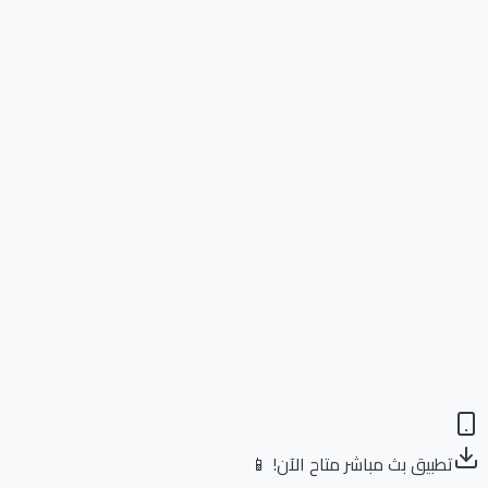
تطبيق بث مباشر متاح الآن! 📱