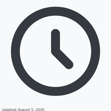
Updated: August 5, 2026