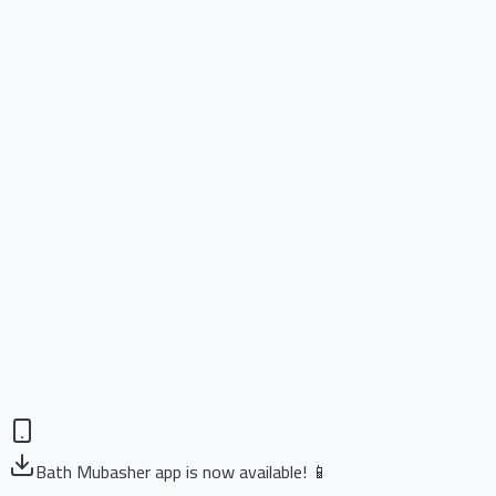
Bath Mubasher app is now available! 📱