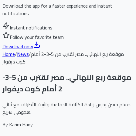
Download the app for a faster experience and instant
notifications
Instant notifications
Follow your favorite team
Download now
موقعة ربع النهائي.. مصر تقترب من 5-3-2 أمام
/
News
/
Home
كوت ديفوار
موقعة ربع النهائي.. مصر تقترب من 5-3-
2 أمام كوت ديفوار
حسام حسن يدرس زيادة الكثافة الدفاعية وتثبيت الأطراف مع ثنائي
هجومي سريع.
By
Karim Hany