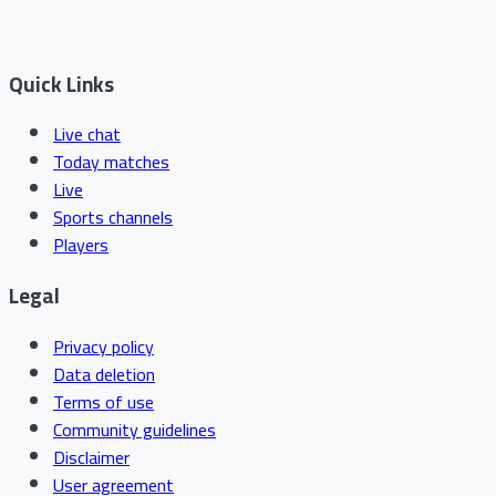
Quick Links
Live chat
Today matches
Live
Sports channels
Players
Legal
Privacy policy
Data deletion
Terms of use
Community guidelines
Disclaimer
User agreement