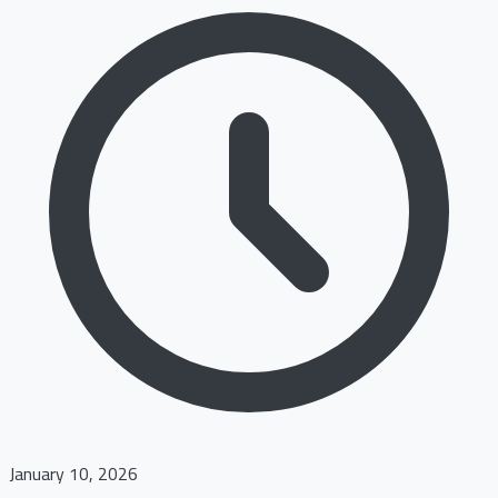
January 10, 2026