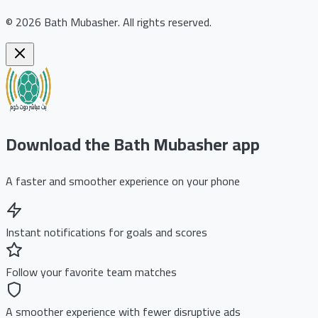
©
2026
Bath Mubasher
.
All rights reserved.
Download the Bath Mubasher app
A faster and smoother experience on your phone
Instant notifications for goals and scores
Follow your favorite team matches
A smoother experience with fewer disruptive ads