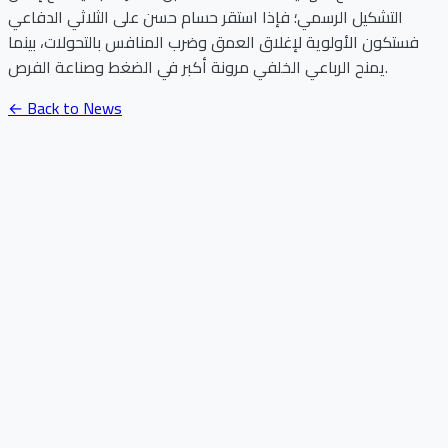
التشكيل الرسمي؛ فإذا استقر حسام حسن على الثلاثي الدفاعي
فستكون الأولوية لإغلاق العمق وضرب المنافس بالتحولات، بينما
يمنح الرباعي الخلفي مرونة أكبر في الضغط وصناعة الفرص.
← Back to News