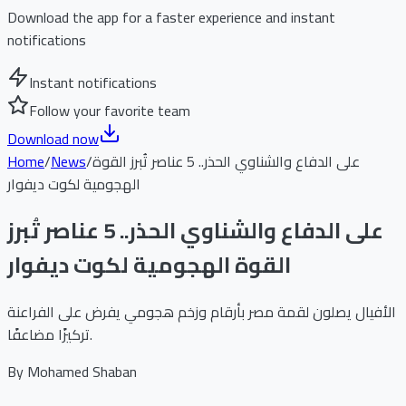
Download the app for a faster experience and instant
notifications
Instant notifications
Follow your favorite team
Download now
على الدفاع والشناوي الحذر.. 5 عناصر تُبرز القوة
/
News
/
Home
الهجومية لكوت ديفوار
على الدفاع والشناوي الحذر.. 5 عناصر تُبرز
القوة الهجومية لكوت ديفوار
الأفيال يصلون لقمة مصر بأرقام وزخم هجومي يفرض على الفراعنة
تركيزًا مضاعفًا.
By
Mohamed Shaban