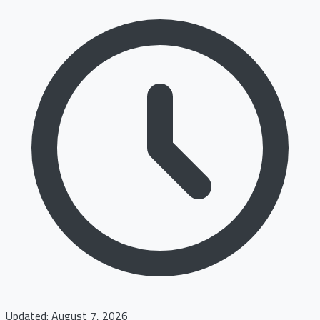
Updated: August 7, 2026