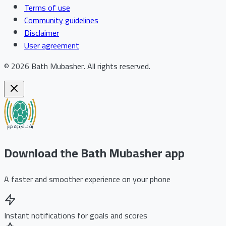
Terms of use
Community guidelines
Disclaimer
User agreement
©
2026
Bath Mubasher
.
All rights reserved.
Download the Bath Mubasher app
A faster and smoother experience on your phone
Instant notifications for goals and scores