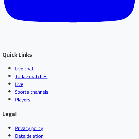
Quick Links
Live chat
Today matches
Live
Sports channels
Players
Legal
Privacy policy
Data deletion