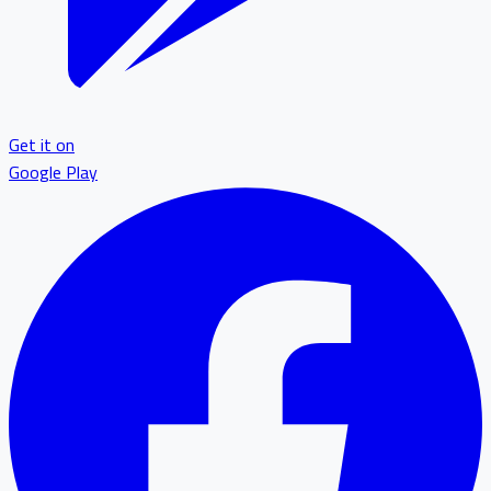
Get it on
Google Play