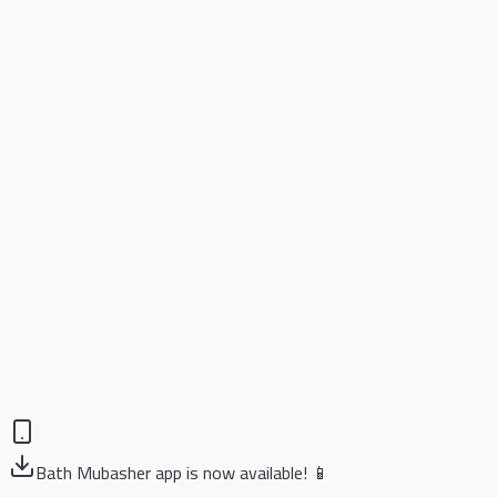
Bath Mubasher app is now available! 📱