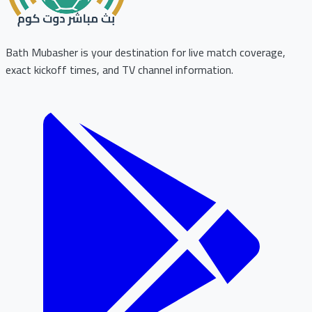
Bath Mubasher is your destination for live match coverage,
exact kickoff times, and TV channel information.