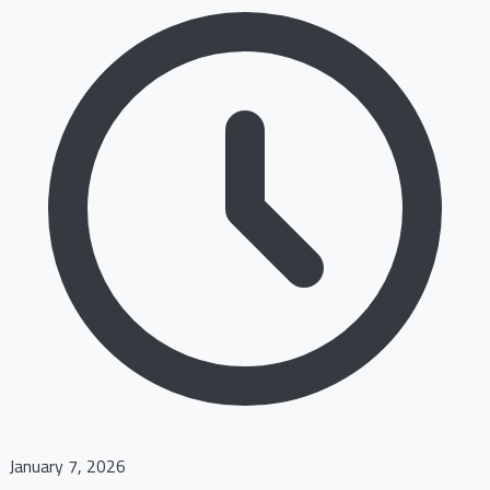
January 7, 2026