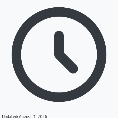
Updated: August 7, 2026