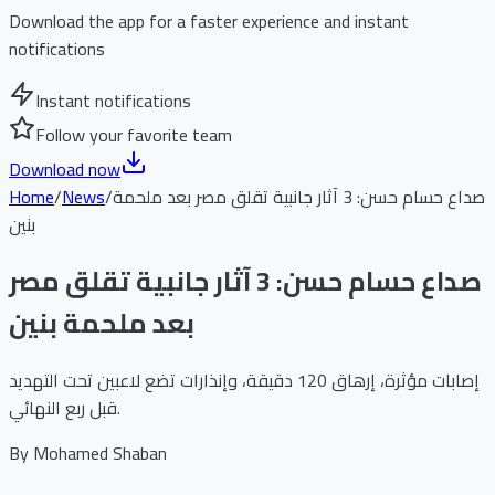
Download the app for a faster experience and instant
notifications
Instant notifications
Follow your favorite team
Download now
صداع حسام حسن: 3 آثار جانبية تقلق مصر بعد ملحمة
/
News
/
Home
بنين
صداع حسام حسن: 3 آثار جانبية تقلق مصر
بعد ملحمة بنين
إصابات مؤثرة، إرهاق 120 دقيقة، وإنذارات تضع لاعبين تحت التهديد
قبل ربع النهائي.
By
Mohamed Shaban