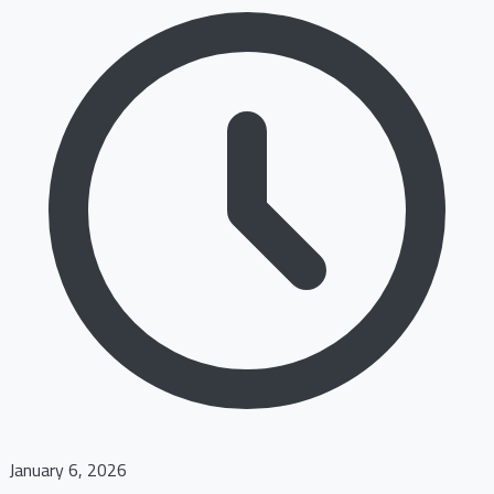
January 6, 2026