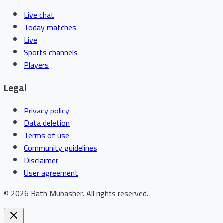
Live chat
Today matches
Live
Sports channels
Players
Legal
Privacy policy
Data deletion
Terms of use
Community guidelines
Disclaimer
User agreement
©
2026
Bath Mubasher
.
All rights reserved.