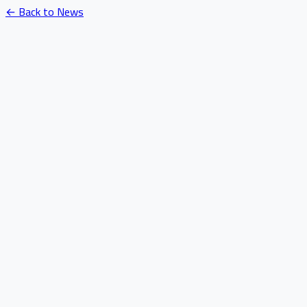
← Back to News