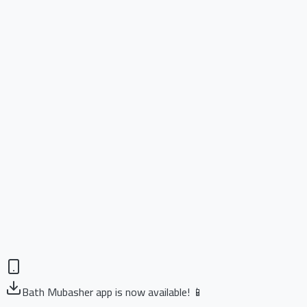
Bath Mubasher app is now available! 📱