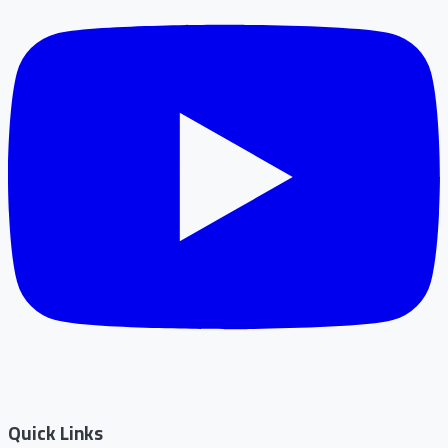
Quick Links