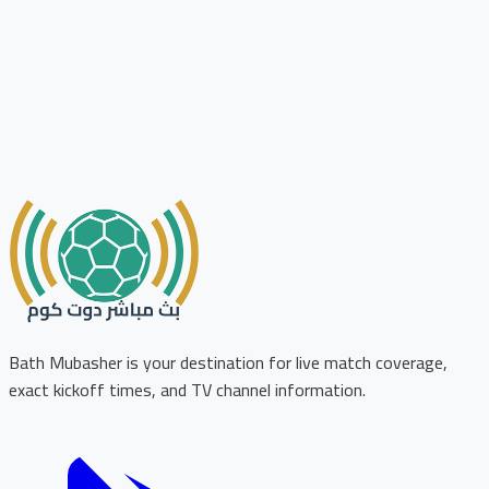
Bath Mubasher is your destination for live match coverage,
exact kickoff times, and TV channel information.