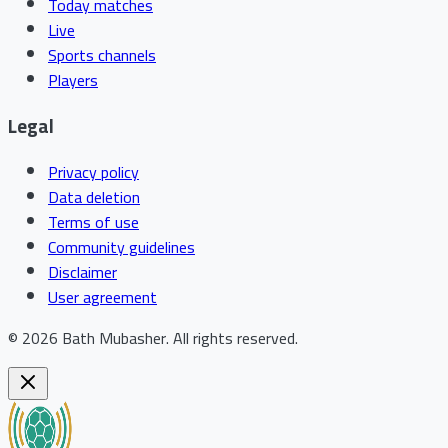
Today matches
Live
Sports channels
Players
Legal
Privacy policy
Data deletion
Terms of use
Community guidelines
Disclaimer
User agreement
©
2026
Bath Mubasher
.
All rights reserved.