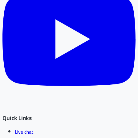
Quick Links
Live chat