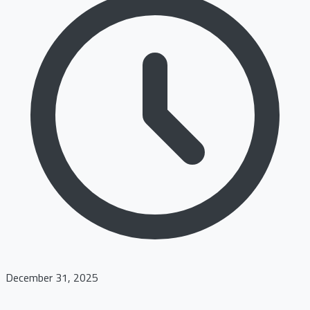
December 31, 2025