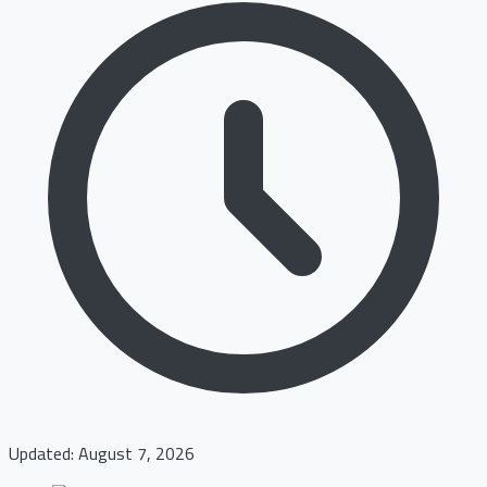
Updated: August 7, 2026