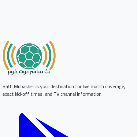
Bath Mubasher is your destination for live match coverage,
exact kickoff times, and TV channel information.