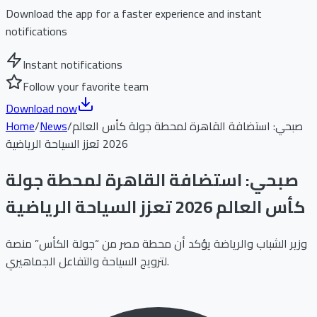
Download the app for a faster experience and instant
notifications
Instant notifications
Follow your favorite team
Download now
صبحي: استضافة القاهرة لمحطة جولة كأس العالم
/
News
/
Home
2026 تعزز السياحة الرياضية
صبحي: استضافة القاهرة لمحطة جولة
كأس العالم 2026 تعزز السياحة الرياضية
وزير الشباب والرياضة يؤكد أن محطة مصر من “جولة الكأس” منصة
لترويج السياحة والتفاعل الجماهيري.