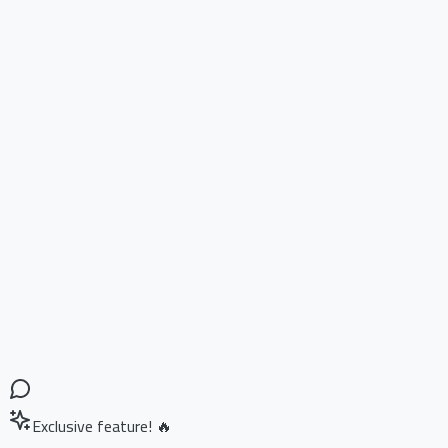
Exclusive feature! 🔥