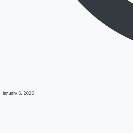
January 6, 2026