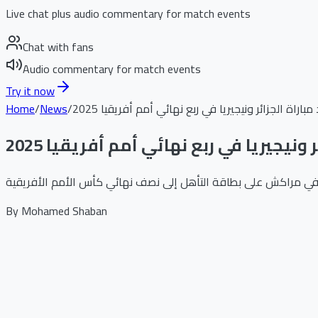
Live chat plus audio commentary for match events
Chat with fans
Audio commentary for match events
Try it now
باراة الجزائر ونيجيريا في ربع نهائي أمم أفريقيا 2025
/
News
/
Home
ونيجيريا في ربع نهائي أمم أفريقيا 2025
By
Mohamed Shaban