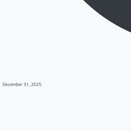
December 31, 2025