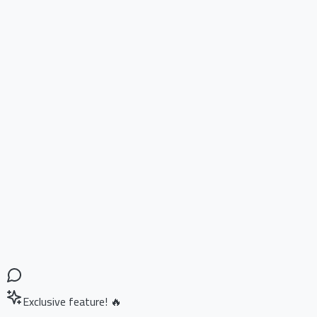
Exclusive feature! 🔥