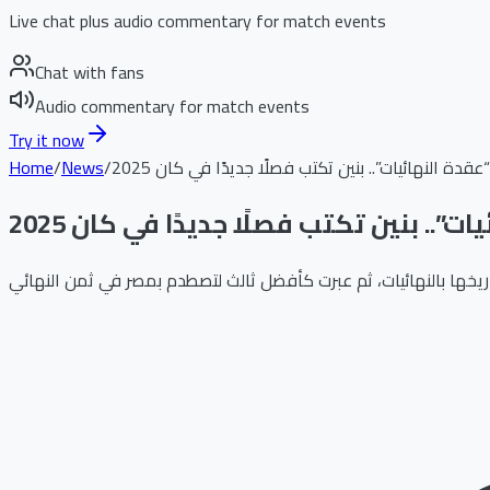
Live chat plus audio commentary for match events
Chat with fans
Audio commentary for match events
Try it now
قدة النهائيات”.. بنين تكتب فصلًا جديدًا في كان 2025
/
News
/
Home
”.. بنين تكتب فصلًا جديدًا في كان 2025