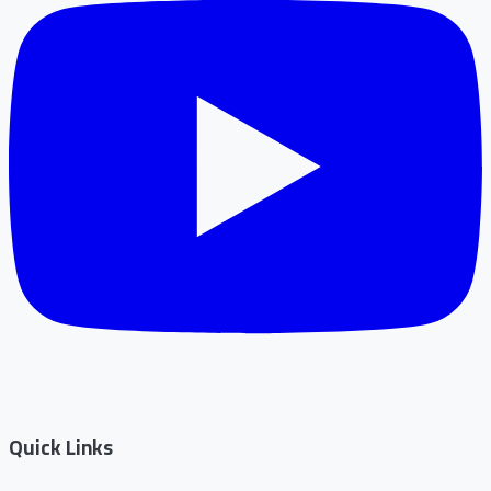
Quick Links