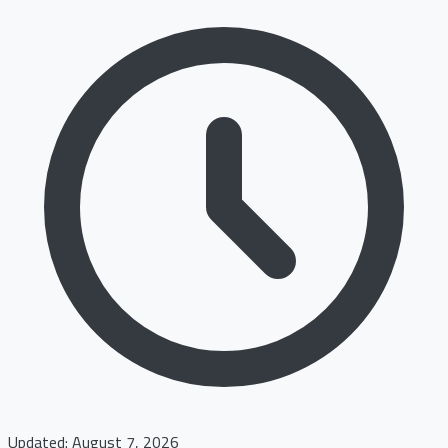
Updated: August 7, 2026