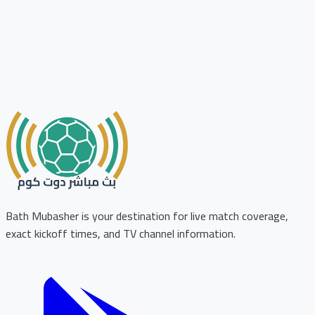
Bath Mubasher is your destination for live match coverage,
exact kickoff times, and TV channel information.