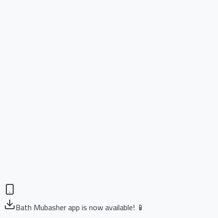
Bath Mubasher app is now available! 📱