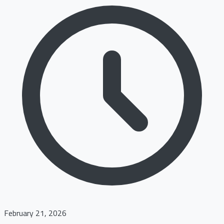
February 21, 2026