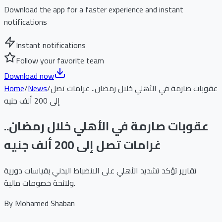
Download the app for a faster experience and instant
notifications
Instant notifications
Follow your favorite team
Download now
عقوبات صارمة في الأهلي خلال رمضان.. غرامات تصل
/
News
/
Home
إلى 200 ألف جنيه
عقوبات صارمة في الأهلي خلال رمضان..
غرامات تصل إلى 200 ألف جنيه
تقارير تؤكد تشديد الأهلي على الانضباط البدني بقياسات دورية
ولائحة خصومات مالية.
By
Mohamed Shaban