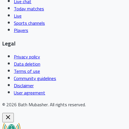
Live chat
Today matches
Live
Sports channels
Players
Legal
Privacy policy
Data deletion
Terms of use
Community guidelines
Disclaimer
User agreement
©
2026
Bath Mubasher
.
All rights reserved.