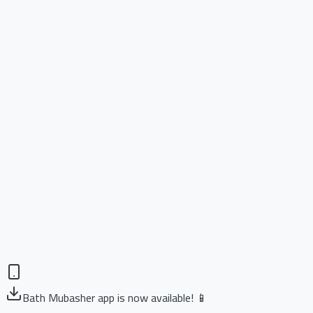
Bath Mubasher app is now available! 📱