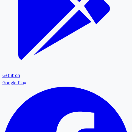
Get it on
Google Play