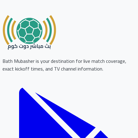
Bath Mubasher is your destination for live match coverage,
exact kickoff times, and TV channel information.