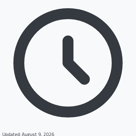
Updated: August 9, 2026