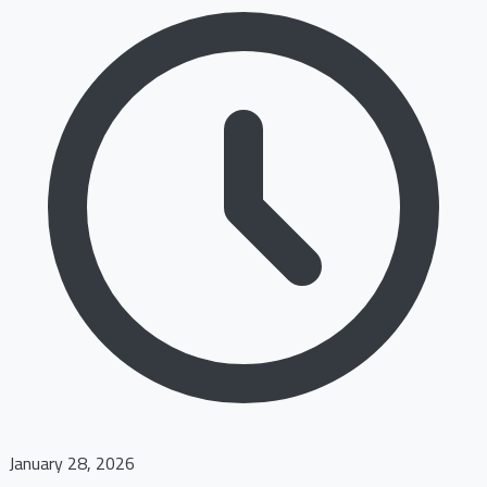
January 28, 2026