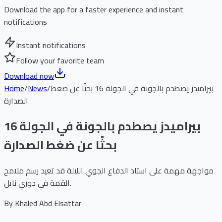
Download the app for a faster experience and instant
notifications
Instant notifications
Follow your favorite team
Download now
بيراميدز يصطدم بالجونة في الجولة 16 بحثًا عن ضغط
/
News
/
Home
الصدارة
بيراميدز يصطدم بالجونة في الجولة 16
بحثًا عن ضغط الصدارة
مواجهة مهمة على استاد الدفاع الجوي الليلة قد تعيد رسم ملامح
القمة في دوري نايل.
By
Khaled Abd Elsattar