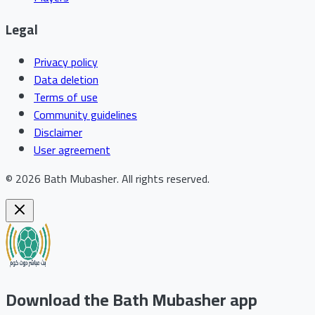
Legal
Privacy policy
Data deletion
Terms of use
Community guidelines
Disclaimer
User agreement
©
2026
Bath Mubasher
.
All rights reserved.
Download the Bath Mubasher app