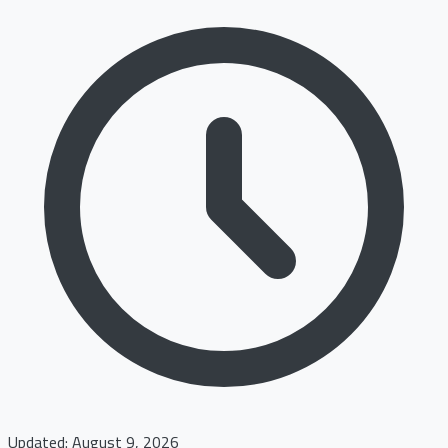
Updated: August 9, 2026