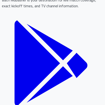
exact kickoff times, and TV channel information.