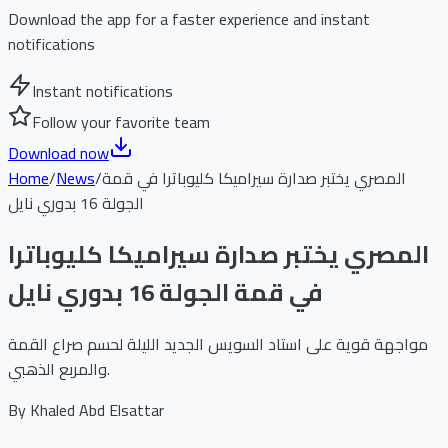
Download the app for a faster experience and instant
notifications
Instant notifications
Follow your favorite team
Download now
المصري يختبر صدارة سيراميكا كليوباترا في قمة
/
News
/
Home
الجولة 16 بدوري نايل
المصري يختبر صدارة سيراميكا كليوباترا
في قمة الجولة 16 بدوري نايل
مواجهة قوية على استاد السويس الجديد الليلة لحسم صراع القمة
والمربع الذهبي.
By
Khaled Abd Elsattar