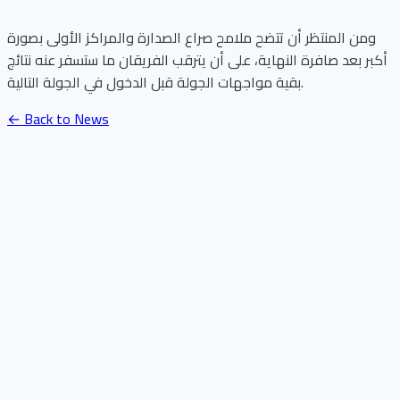
ومن المنتظر أن تتضح ملامح صراع الصدارة والمراكز الأولى بصورة
أكبر بعد صافرة النهاية، على أن يترقب الفريقان ما ستسفر عنه نتائج
بقية مواجهات الجولة قبل الدخول في الجولة التالية.
← Back to News