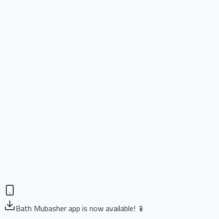
Bath Mubasher app is now available! 📱