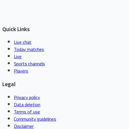
Quick Links
Live chat
Today matches
Live
Sports channels
Players
Legal
Privacy policy
Data deletion
Terms of use
Community guidelines
Disclaimer