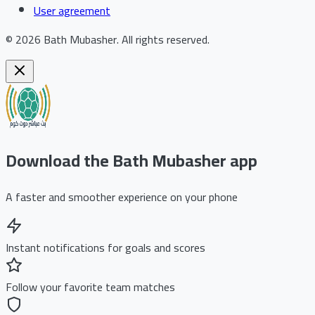
User agreement
©
2026
Bath Mubasher
.
All rights reserved.
Download the Bath Mubasher app
A faster and smoother experience on your phone
Instant notifications for goals and scores
Follow your favorite team matches