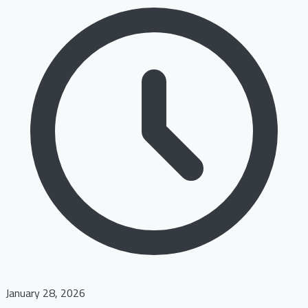
January 28, 2026