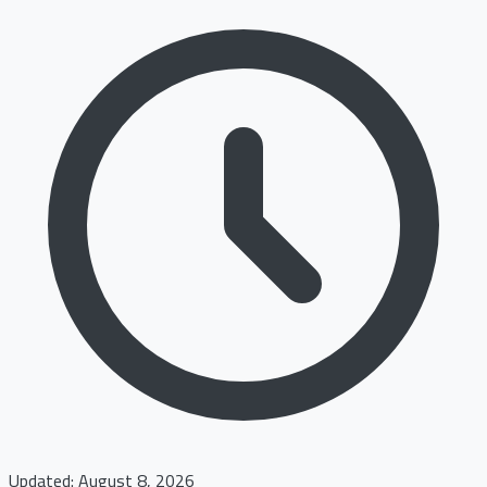
Updated: August 8, 2026