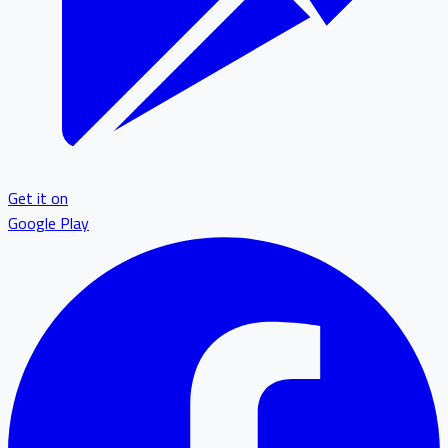
Get it on
Google Play