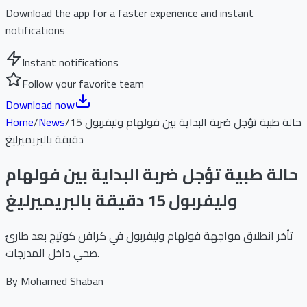
Download the app for a faster experience and instant
notifications
Instant notifications
Follow your favorite team
Download now
حالة طبية تؤجل ضربة البداية بين فولهام وليفربول 15
/
News
/
Home
دقيقة بالبريميرليغ
حالة طبية تؤجل ضربة البداية بين فولهام
وليفربول 15 دقيقة بالبريميرليغ
تأخر انطلاق مواجهة فولهام وليفربول في كرافن كوتيج بعد طارئ
صحي داخل المدرجات.
By
Mohamed Shaban