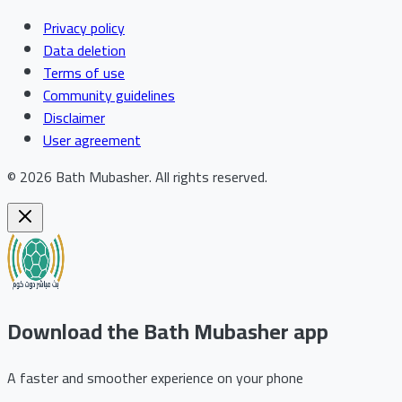
Privacy policy
Data deletion
Terms of use
Community guidelines
Disclaimer
User agreement
©
2026
Bath Mubasher
.
All rights reserved.
Download the Bath Mubasher app
A faster and smoother experience on your phone