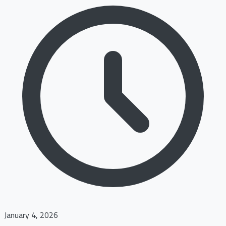
January 4, 2026