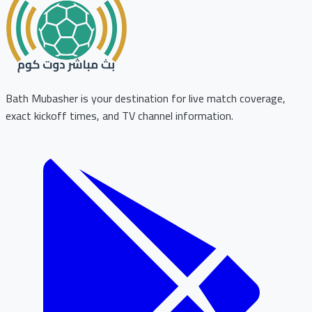
Bath Mubasher is your destination for live match coverage,
exact kickoff times, and TV channel information.