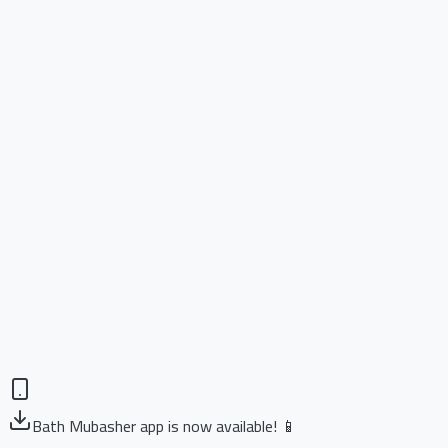
Bath Mubasher app is now available! 📱