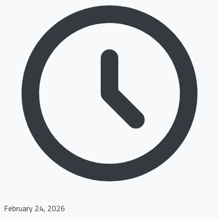
February 24, 2026