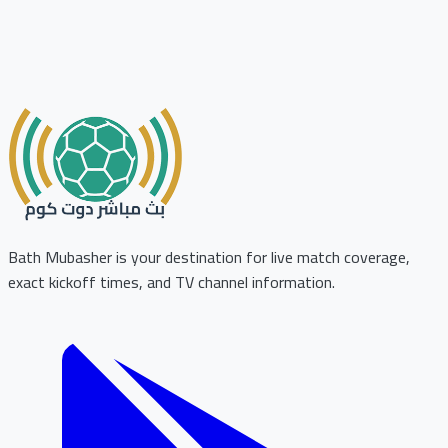
Bath Mubasher is your destination for live match coverage,
exact kickoff times, and TV channel information.