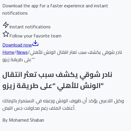
Download the app for a faster experience and instant
notifications
Instant notifications
Follow your favorite team
Download now
نادر شوقي يكشف سبب تعثر انتقال الونش للأهلي
/
News
/
Home
“على طريقة زيزو”
نادر شوقي يكشف سبب تعثر انتقال
الونش للأهلي “على طريقة زيزو”
وكيل اللاعبين يؤكد أن ظروف الونش ورغبته في الاستمرار بالزمالك
أغلقت الملف رغم محاولات جس النبض.
By
Mohamed Shaban