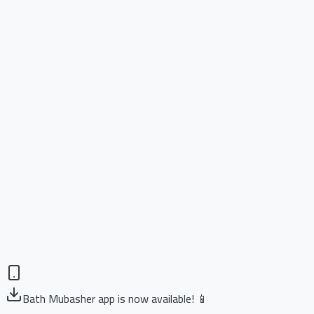
Bath Mubasher app is now available! 📱