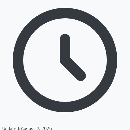
Updated: August 7, 2026