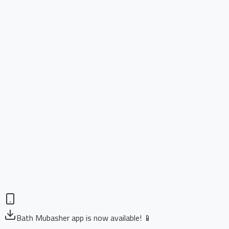
Bath Mubasher app is now available! 📱