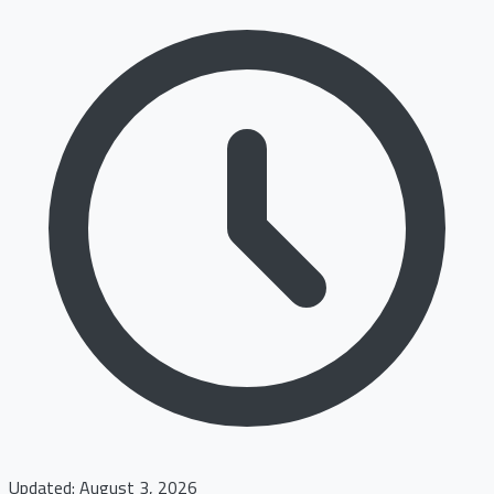
Updated: August 3, 2026