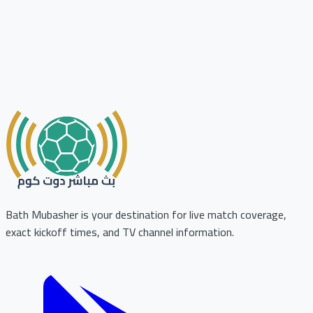
Bath Mubasher is your destination for live match coverage,
exact kickoff times, and TV channel information.