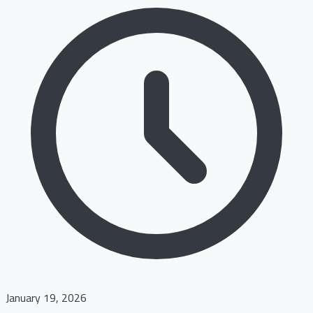
January 19, 2026