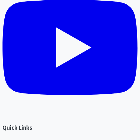
Quick Links