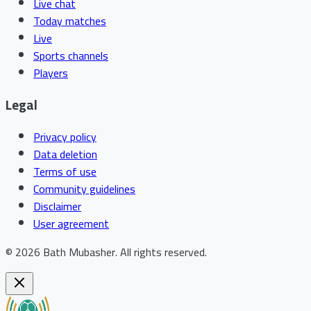
Live chat
Today matches
Live
Sports channels
Players
Legal
Privacy policy
Data deletion
Terms of use
Community guidelines
Disclaimer
User agreement
©
2026
Bath Mubasher
.
All rights reserved.