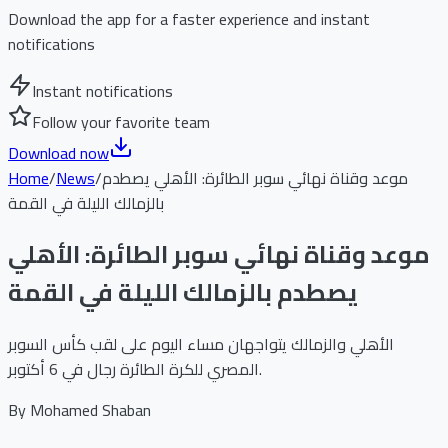
Download the app for a faster experience and instant
notifications
Instant notifications
Follow your favorite team
Download now
موعد وقناة نهائي سوبر الطائرة: الأهلي يصطدم
/
News
/
Home
بالزمالك الليلة في القمة
موعد وقناة نهائي سوبر الطائرة: الأهلي
يصطدم بالزمالك الليلة في القمة
الأهلي والزمالك يتواجهان مساء اليوم على لقب كأس السوبر
المصري للكرة الطائرة رجال في 6 أكتوبر.
By
Mohamed Shaban