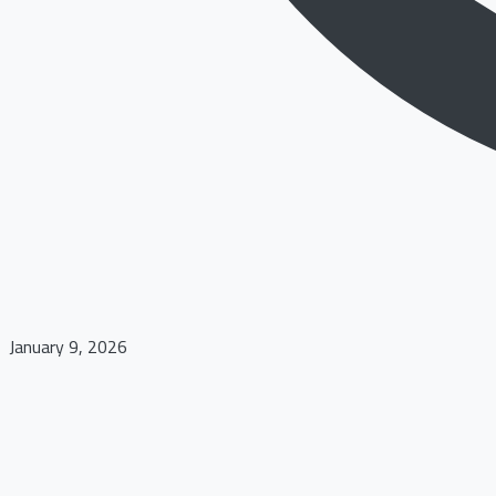
January 9, 2026