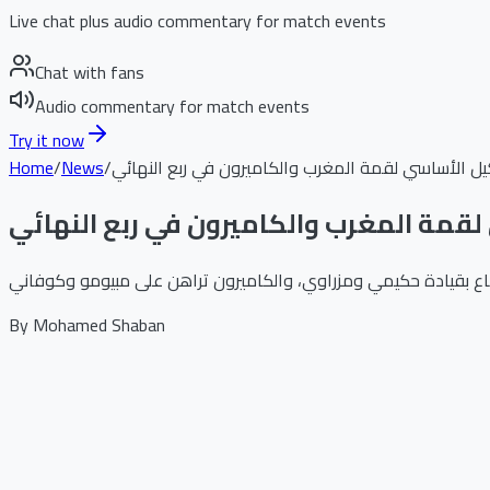
Live chat plus audio commentary for match events
Chat with fans
Audio commentary for match events
Try it now
كيل الأساسي لقمة المغرب والكاميرون في ربع النهائي
/
News
/
Home
لقمة المغرب والكاميرون في ربع النهائي
By
Mohamed Shaban