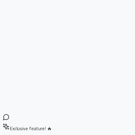
Exclusive feature! 🔥