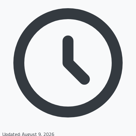
Updated: August 9, 2026