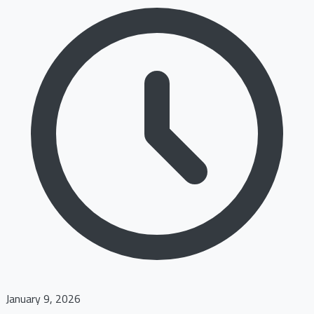
January 9, 2026