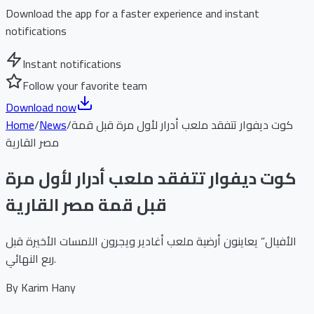
Download the app for a faster experience and instant
notifications
Instant notifications
Follow your favorite team
Download now
كوت ديفوار تتفقد ملعب أدرار لأول مرة قبل قمة
/
News
/
Home
مصر القارية
كوت ديفوار تتفقد ملعب أدرار لأول مرة
قبل قمة مصر القارية
الأفيال” يعاينون أرضية ملعب أغادير ويجرون اللمسات الأخيرة قبل
ربع النهائي.
By
Karim Hany