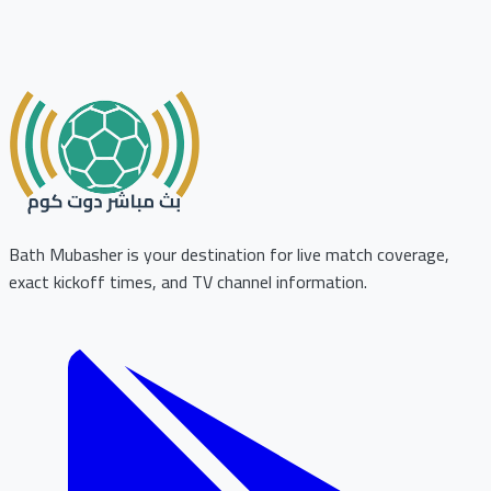
Bath Mubasher is your destination for live match coverage,
exact kickoff times, and TV channel information.