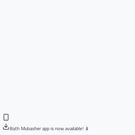
Bath Mubasher app is now available! 📱