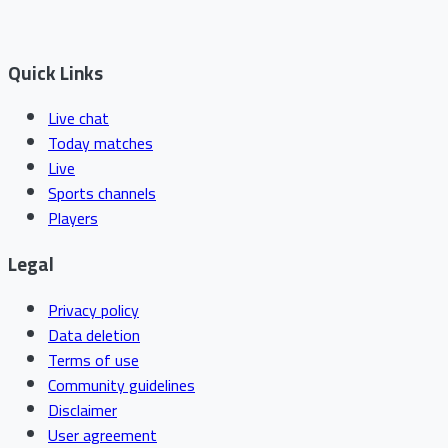
Quick Links
Live chat
Today matches
Live
Sports channels
Players
Legal
Privacy policy
Data deletion
Terms of use
Community guidelines
Disclaimer
User agreement