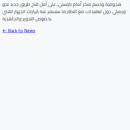
هجومية وحسم مبكر أمام بارنسلي، على أمل فتح طريق جديد نحو
ويمبلي دون تعقيدات، مع انتظار ما ستسفر عنه قرارات الجهاز الفني
بخصوص التدوير والجاهزية.
← Back to News