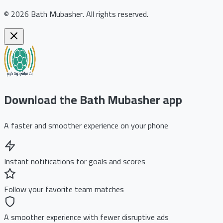
©
2026
Bath Mubasher
.
All rights reserved.
Download the Bath Mubasher app
A faster and smoother experience on your phone
Instant notifications for goals and scores
Follow your favorite team matches
A smoother experience with fewer disruptive ads