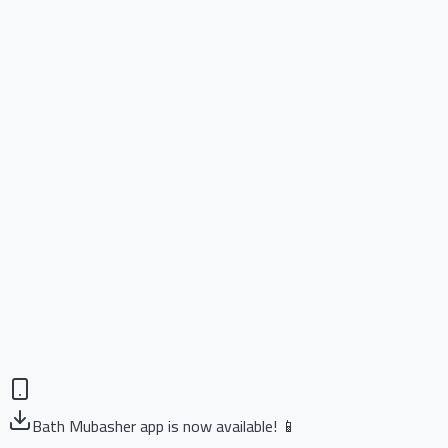
Bath Mubasher app is now available! 📱