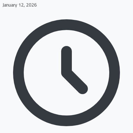
January 12, 2026