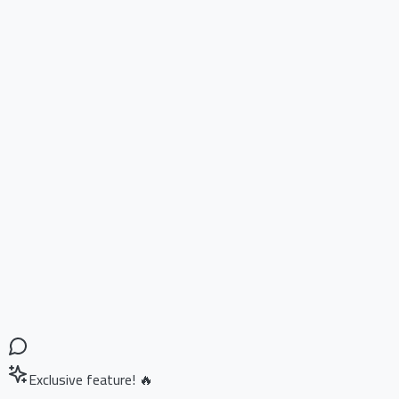
Exclusive feature! 🔥