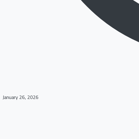
January 26, 2026