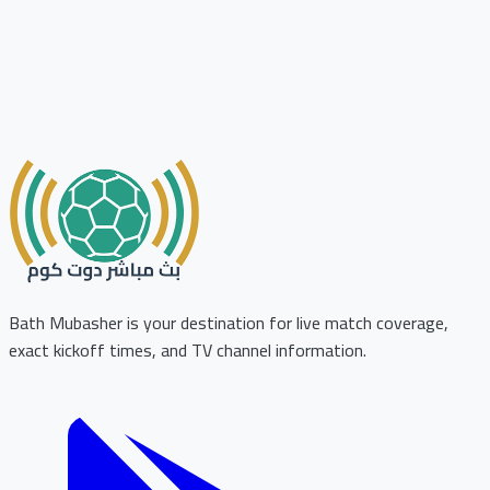
Bath Mubasher is your destination for live match coverage,
exact kickoff times, and TV channel information.