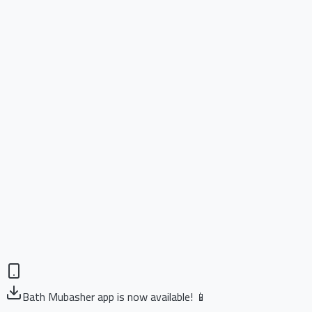
Bath Mubasher app is now available! 📱