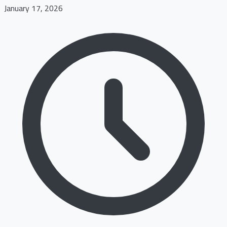
January 17, 2026