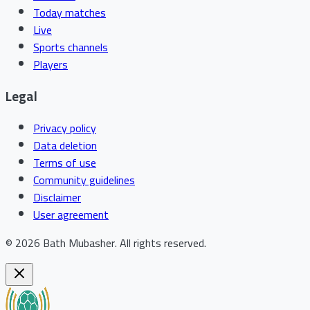
Today matches
Live
Sports channels
Players
Legal
Privacy policy
Data deletion
Terms of use
Community guidelines
Disclaimer
User agreement
©
2026
Bath Mubasher
.
All rights reserved.