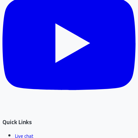
Quick Links
Live chat