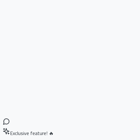
Exclusive feature! 🔥