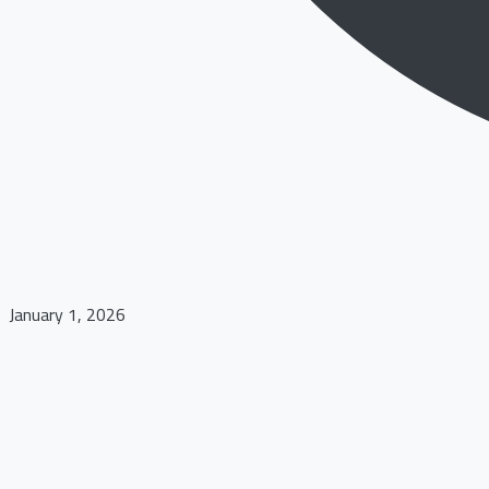
January 1, 2026