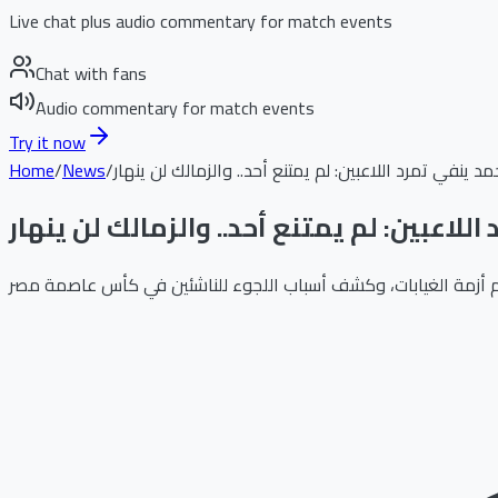
Live chat plus audio commentary for match events
Chat with fans
Audio commentary for match events
Try it now
مد ينفي تمرد اللاعبين: لم يمتنع أحد.. والزمالك لن ينهار
/
News
/
Home
للاعبين: لم يمتنع أحد.. والزمالك لن ينهار