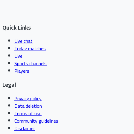
Quick Links
Live chat
Today matches
Live
Sports channels
Players
Legal
Privacy policy
Data deletion
Terms of use
Community guidelines
Disclaimer