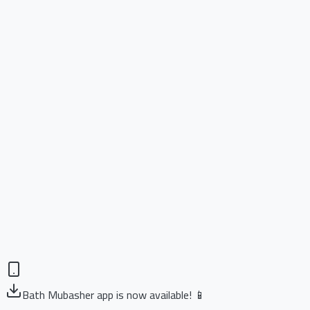
Bath Mubasher app is now available! 📱