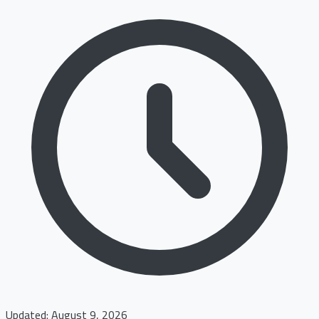
Updated: August 9, 2026