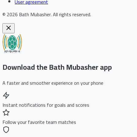
User agreement
©
2026
Bath Mubasher
.
All rights reserved.
Download the Bath Mubasher app
A faster and smoother experience on your phone
Instant notifications for goals and scores
Follow your favorite team matches