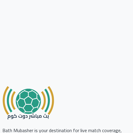
Bath Mubasher is your destination for live match coverage,