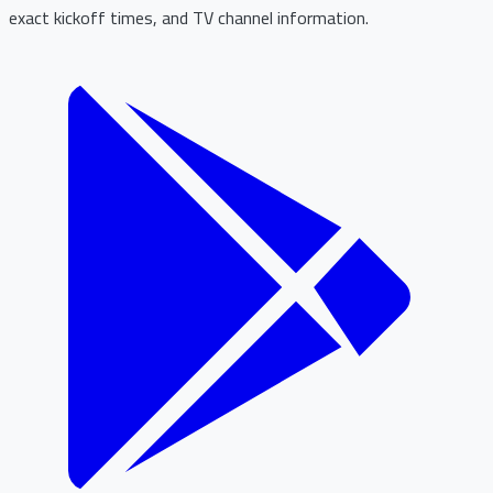
exact kickoff times, and TV channel information.