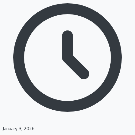
January 3, 2026