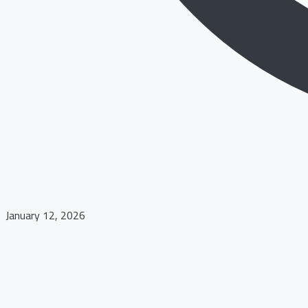
January 12, 2026