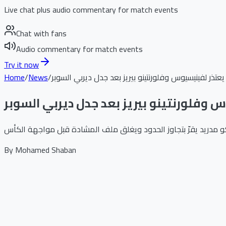
Live chat plus audio commentary for match events
Chat with fans
Audio commentary for match events
Try it now
عتذر لفينيسيوس وفلورنتينو بيريز بعد جدل ديربي السوبر
/
News
/
Home
وفلورنتينو بيريز بعد جدل ديربي السوبر
By
Mohamed Shaban