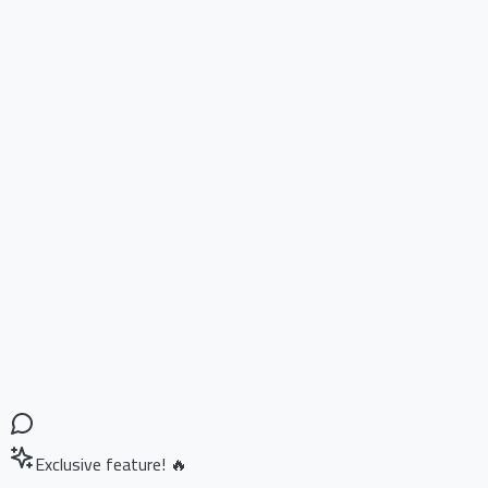
Exclusive feature! 🔥