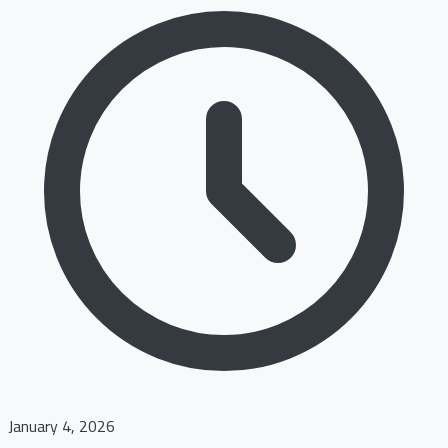
January 4, 2026