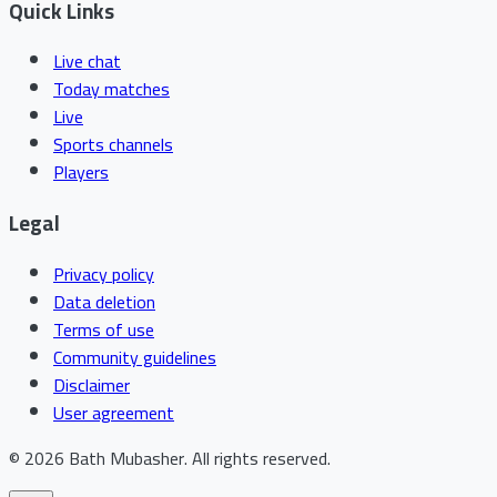
Quick Links
Live chat
Today matches
Live
Sports channels
Players
Legal
Privacy policy
Data deletion
Terms of use
Community guidelines
Disclaimer
User agreement
©
2026
Bath Mubasher
.
All rights reserved.