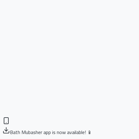
Bath Mubasher app is now available! 📱