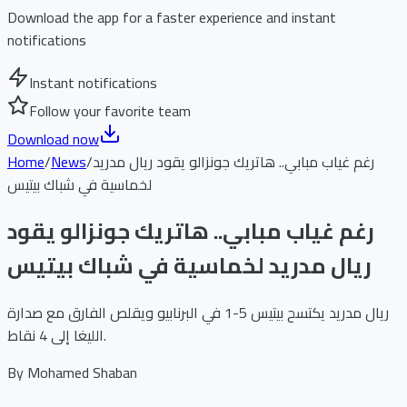
Download the app for a faster experience and instant
notifications
Instant notifications
Follow your favorite team
Download now
رغم غياب مبابي.. هاتريك جونزالو يقود ريال مدريد
/
News
/
Home
لخماسية في شباك بيتيس
رغم غياب مبابي.. هاتريك جونزالو يقود
ريال مدريد لخماسية في شباك بيتيس
ريال مدريد يكتسح بيتيس 5-1 في البرنابيو ويقلص الفارق مع صدارة
الليغا إلى 4 نقاط.
By
Mohamed Shaban