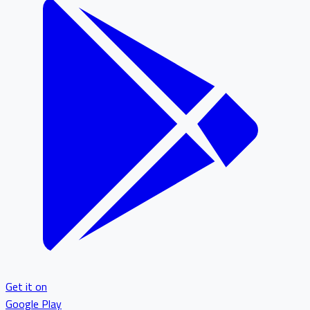
Get it on
Google Play