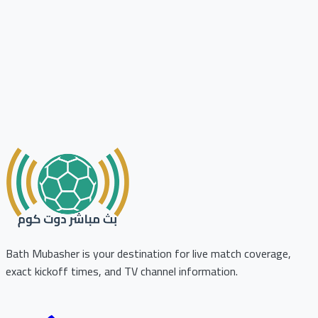
Bath Mubasher is your destination for live match coverage,
exact kickoff times, and TV channel information.