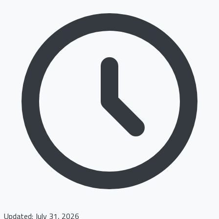
Updated: July 31, 2026