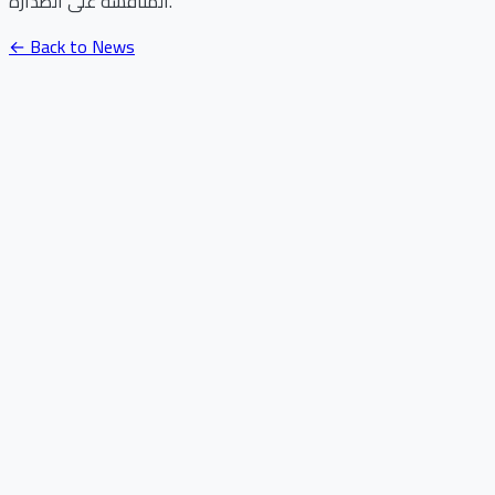
المنافسة على الصدارة.
← Back to News