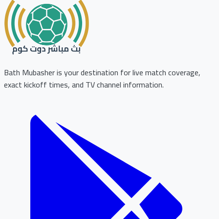
Bath Mubasher is your destination for live match coverage,
exact kickoff times, and TV channel information.