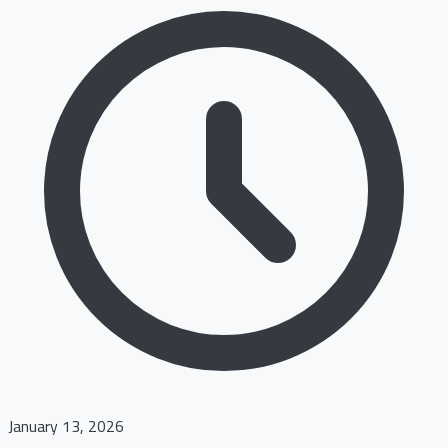
January 13, 2026