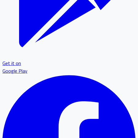
Get it on
Google Play