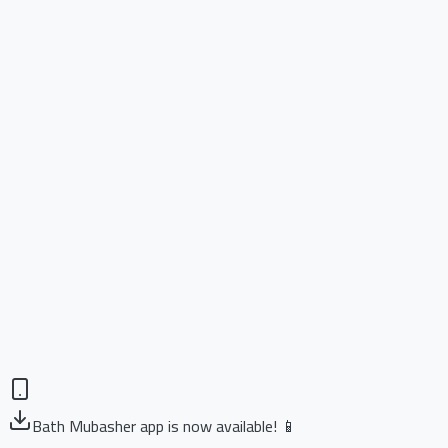
Bath Mubasher app is now available! 📱