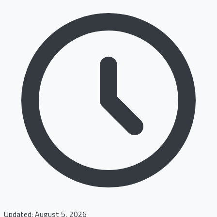
Updated: August 5, 2026