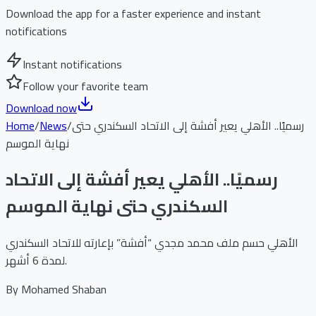
Download the app for a faster experience and instant
notifications
Instant notifications
Follow your favorite team
Download now
رسميًا.. الأهلي يعير أفشة إلى الاتحاد السكندري حتى
/
News
/
Home
نهاية الموسم
رسميًا.. الأهلي يعير أفشة إلى الاتحاد
السكندري حتى نهاية الموسم
الأهلي حسم ملف محمد مجدي “أفشة” بإعارته للاتحاد السكندري
لمدة 6 أشهر.
By
Mohamed Shaban