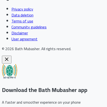
Privacy policy
Data deletion
Terms of use
Community guidelines
Disclaimer
User agreement
©
2026
Bath Mubasher
.
All rights reserved.
Download the Bath Mubasher app
A faster and smoother experience on your phone