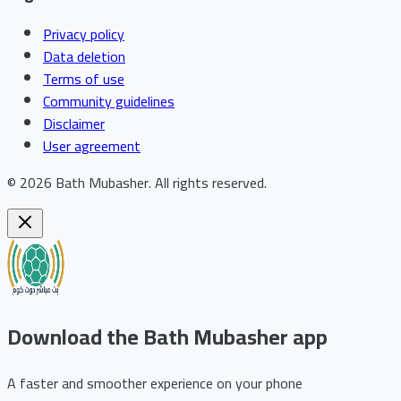
Privacy policy
Data deletion
Terms of use
Community guidelines
Disclaimer
User agreement
©
2026
Bath Mubasher
.
All rights reserved.
Download the Bath Mubasher app
A faster and smoother experience on your phone