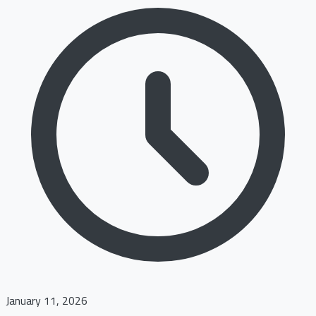
January 11, 2026