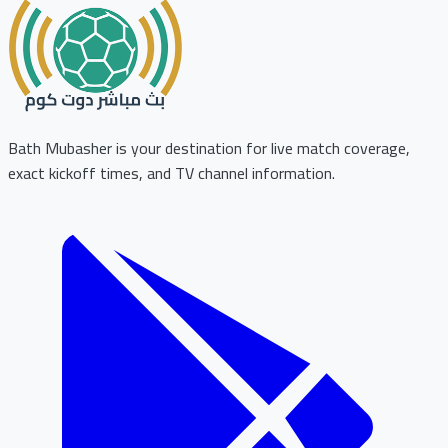
Bath Mubasher is your destination for live match coverage,
exact kickoff times, and TV channel information.