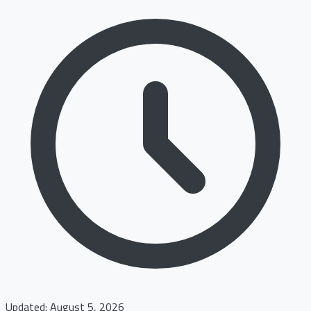
Updated: August 5, 2026