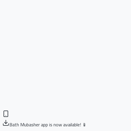
Bath Mubasher app is now available! 📱