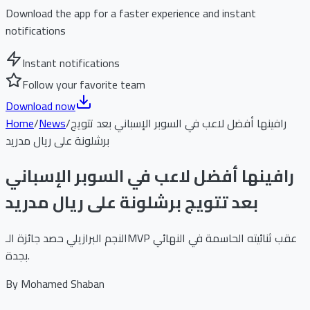
Download the app for a faster experience and instant
notifications
Instant notifications
Follow your favorite team
Download now
رافينها أفضل لاعب في السوبر الإسباني بعد تتويج
/
News
/
Home
برشلونة على ريال مدريد
رافينها أفضل لاعب في السوبر الإسباني
بعد تتويج برشلونة على ريال مدريد
النجم البرازيلي حصد جائزة الـMVP عقب ثنائيته الحاسمة في النهائي
بجدة.
By
Mohamed Shaban