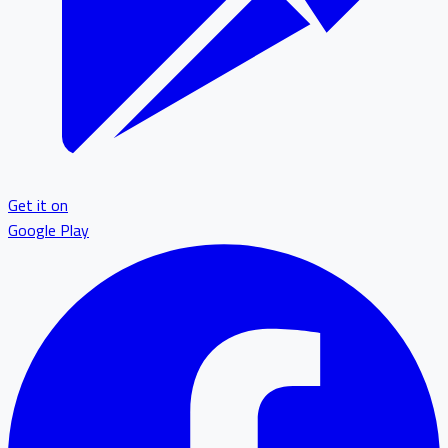
Get it on
Google Play