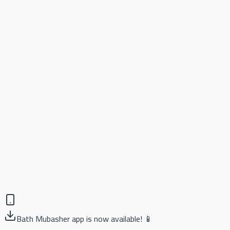
Bath Mubasher app is now available! 📱