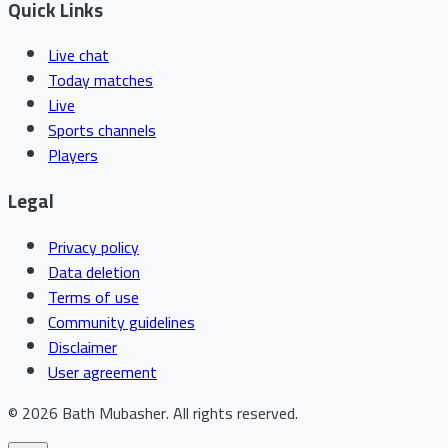
Quick Links
Live chat
Today matches
Live
Sports channels
Players
Legal
Privacy policy
Data deletion
Terms of use
Community guidelines
Disclaimer
User agreement
©
2026
Bath Mubasher
.
All rights reserved.