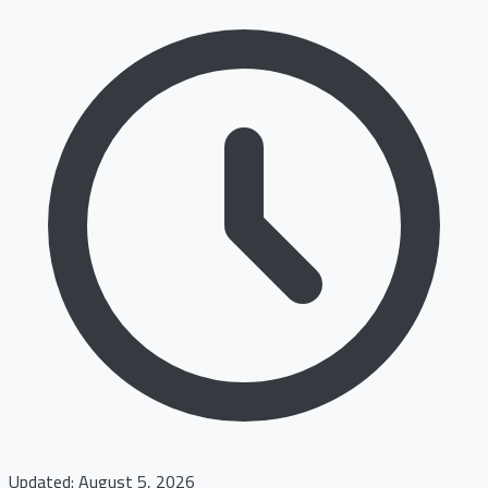
Updated: August 5, 2026