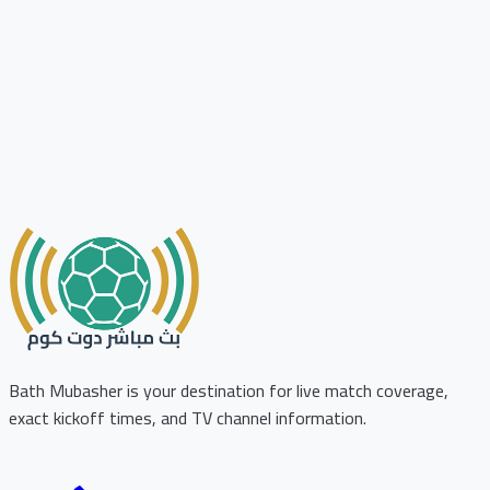
Bath Mubasher is your destination for live match coverage,
exact kickoff times, and TV channel information.