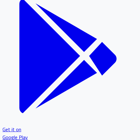
Get it on
Google Play