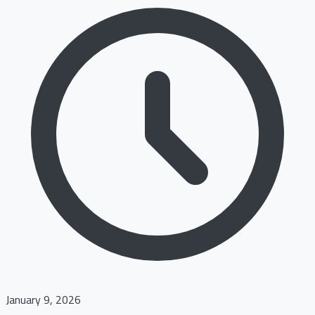
January 9, 2026