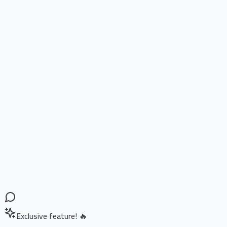
Exclusive feature! 🔥