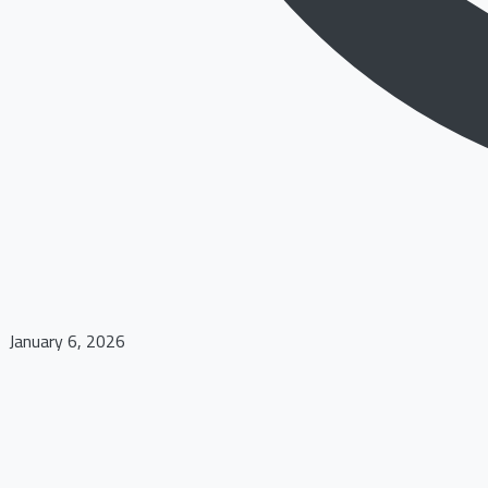
January 6, 2026