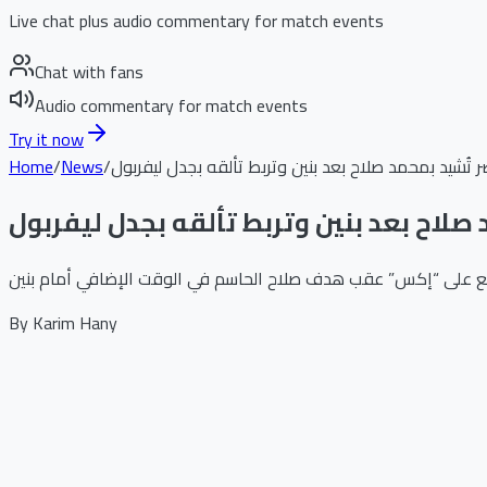
Live chat plus audio commentary for match events
Chat with fans
Audio commentary for match events
Try it now
تُشيد بمحمد صلاح بعد بنين وتربط تألقه بجدل ليفربول
/
News
/
Home
صلاح بعد بنين وتربط تألقه بجدل ليفربول
By
Karim Hany