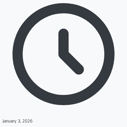
January 3, 2026