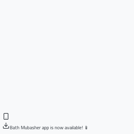
Bath Mubasher app is now available! 📱