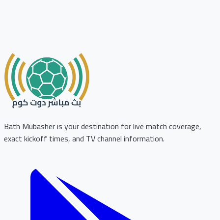
Bath Mubasher is your destination for live match coverage,
exact kickoff times, and TV channel information.