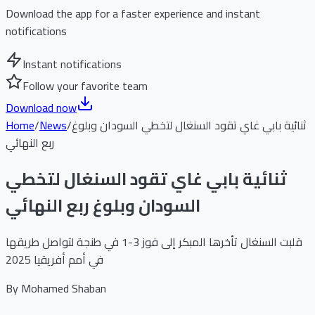
Download the app for a faster experience and instant
notifications
Instant notifications
Follow your favorite team
Download now
ثنائية بابي غاي تقود السنغال لتخطي السودان وبلوغ
/
News
/
Home
ربع النهائي
ثنائية بابي غاي تقود السنغال لتخطي
السودان وبلوغ ربع النهائي
قلبت السنغال تأخرها المبكر إلى فوز 3-1 في طنجة لتواصل طريقها
في أمم أفريقيا 2025
By
Mohamed Shaban