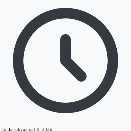
Updated: August 9, 2026