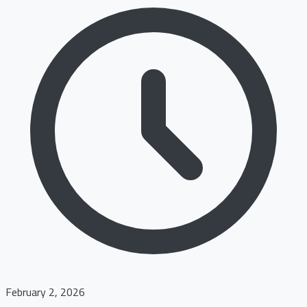
February 2, 2026