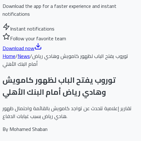
Download the app for a faster experience and instant
notifications
Instant notifications
Follow your favorite team
Download now
توروب يفتح الباب لظهور كامويش وهادي رياض
/
News
/
Home
أمام البنك الأهلي
توروب يفتح الباب لظهور كامويش
وهادي رياض أمام البنك الأهلي
تقارير إعلامية تتحدث عن تواجد كامويش بالقائمة واحتمال ظهور
هادي رياض بسبب غيابات الدفاع.
By
Mohamed Shaban