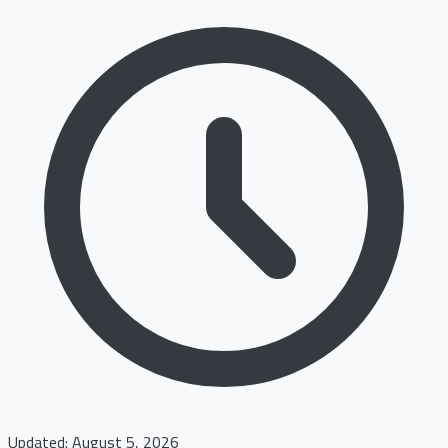
Updated: August 5, 2026