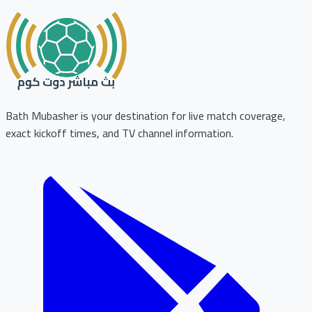
Bath Mubasher is your destination for live match coverage,
exact kickoff times, and TV channel information.