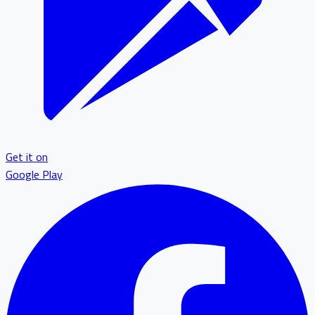
Get it on
Google Play