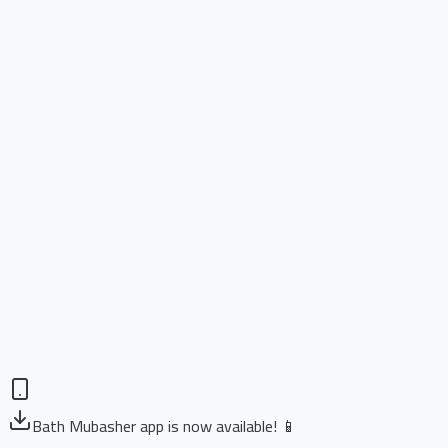
Bath Mubasher app is now available! 📱