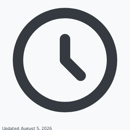
Updated: August 5, 2026