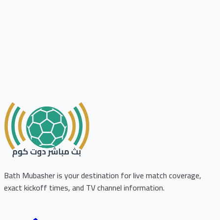
Bath Mubasher is your destination for live match coverage,
exact kickoff times, and TV channel information.