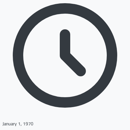
January 1, 1970