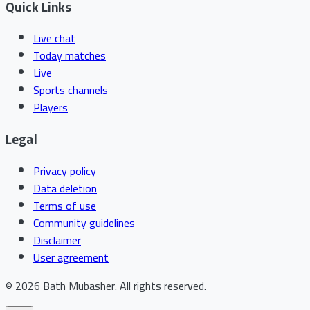
Quick Links
Live chat
Today matches
Live
Sports channels
Players
Legal
Privacy policy
Data deletion
Terms of use
Community guidelines
Disclaimer
User agreement
©
2026
Bath Mubasher
.
All rights reserved.