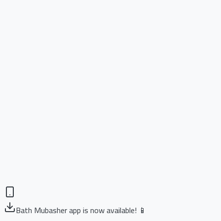
Bath Mubasher app is now available! 📱