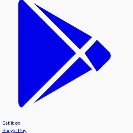
Get it on
Google Play