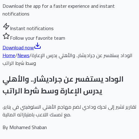
Download the app for a faster experience and instant
notifications
Instant notifications
Follow your favorite team
Download now
الوداد يستفسر عن جراديشار.. والأهلي يدرس الإعارة
/
News
/
Home
وسط شرط الراتب
الوداد يستفسر عن جراديشار.. والأهلي
يدرس الإعارة وسط شرط الراتب
تقارير تشير إلى تحرك ودادي لضم مهاجم الأهلي السلوفيني في يناير،
مع تمسك اللاعب بامتيازاته المالية.
By
Mohamed Shaban