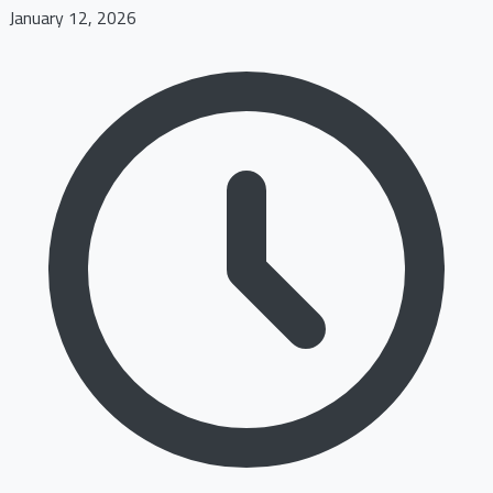
January 12, 2026