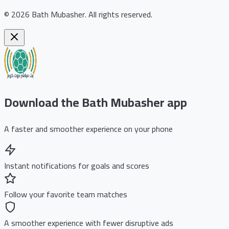
©
2026
Bath Mubasher
.
All rights reserved.
Download the Bath Mubasher app
A faster and smoother experience on your phone
Instant notifications for goals and scores
Follow your favorite team matches
A smoother experience with fewer disruptive ads