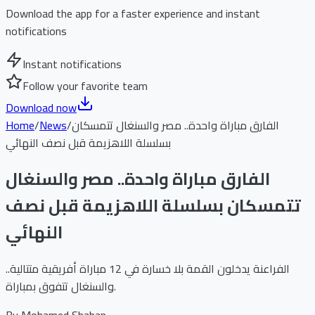
Download the app for a faster experience and instant
notifications
Instant notifications
Follow your favorite team
Download now
الفارق مباراة واحدة.. مصر والسنغال تتمسكان
/
News
/
Home
بسلسلة اللاهزيمة قبل نصف النهائي
الفارق مباراة واحدة.. مصر والسنغال
تتمسكان بسلسلة اللاهزيمة قبل نصف
النهائي
الفراعنة يدخلون القمة بلا خسارة في 12 مباراة أفريقية متتالية..
والسنغال تتفوق بمباراة.
By
Mohamed Shaban