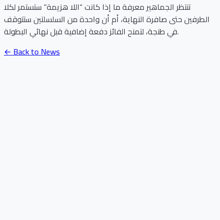
تنتظر الجماهير معرفة ما إذا كانت “اللا هزيمة” ستستمر لكلا
الطرفين حتى صافرة النهاية، أم أن واحدة من السلسلتين ستتوقف
في طنجة، لتمنح الفائز دفعة إضافية قبل نهائي البطولة.
← Back to News