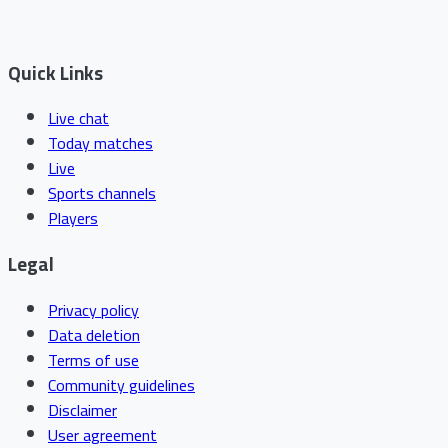
Quick Links
Live chat
Today matches
Live
Sports channels
Players
Legal
Privacy policy
Data deletion
Terms of use
Community guidelines
Disclaimer
User agreement