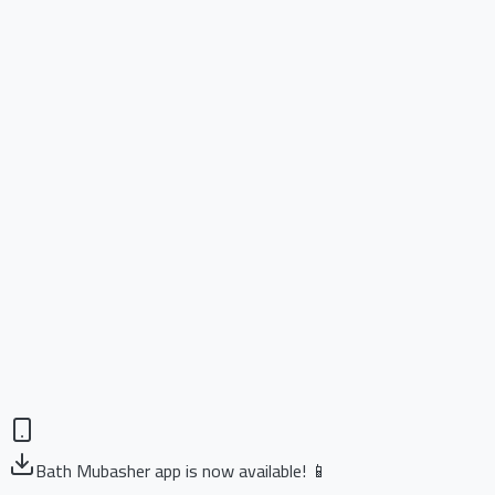
Bath Mubasher app is now available! 📱