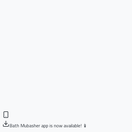
Bath Mubasher app is now available! 📱