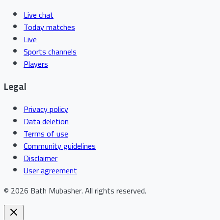
Live chat
Today matches
Live
Sports channels
Players
Legal
Privacy policy
Data deletion
Terms of use
Community guidelines
Disclaimer
User agreement
©
2026
Bath Mubasher
.
All rights reserved.