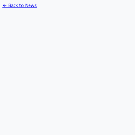
← Back to News