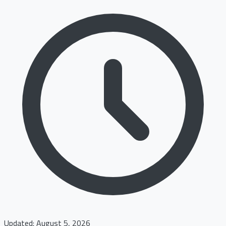
Updated: August 5, 2026