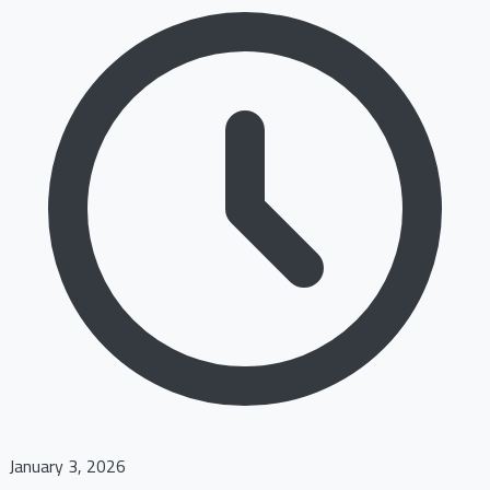
January 3, 2026