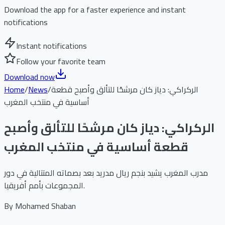
Download the app for a faster experience and instant
notifications
Instant notifications
Follow your favorite team
Download now
الركراكي: دياز كان مرشحًا للتألق وأصبح قطعة
/
News
/
Home
أساسية في منتخب المغرب
الركراكي: دياز كان مرشحًا للتألق وأصبح
قطعة أساسية في منتخب المغرب
مدرب المغرب يشيد بنجم ريال مدريد بعد بصماته المتتالية في دور
المجموعات بأمم أفريقيا.
By
Mohamed Shaban