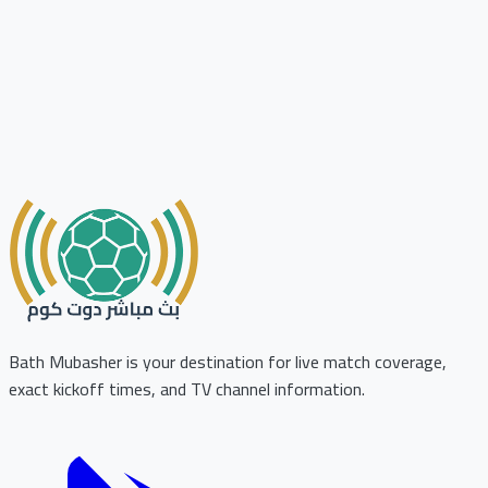
Bath Mubasher is your destination for live match coverage,
exact kickoff times, and TV channel information.