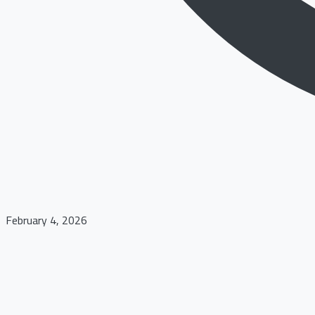
February 4, 2026