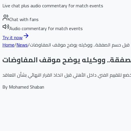
Live chat plus audio commentary for match events
Chat with fans
Audio commentary for match events
Try it now
را قبل حسم الصفقة.. ووكيله يوضح موقف المفاوضات
/
News
/
Home
الصفقة.. ووكيله يوضح موقف المفاوضات
By
Mohamed Shaban