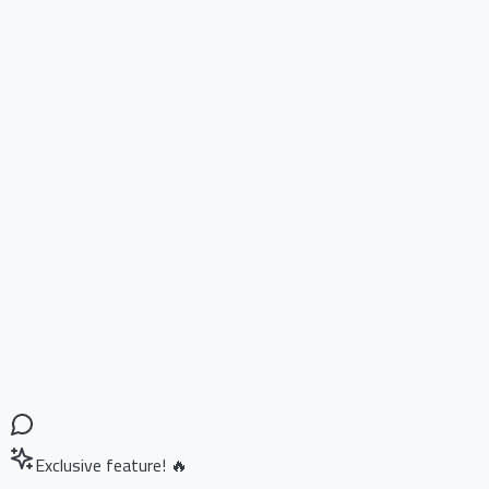
Exclusive feature! 🔥