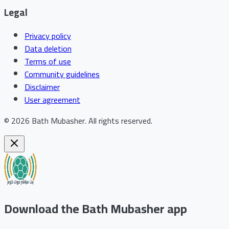
Legal
Privacy policy
Data deletion
Terms of use
Community guidelines
Disclaimer
User agreement
©
2026
Bath Mubasher
.
All rights reserved.
Download the Bath Mubasher app