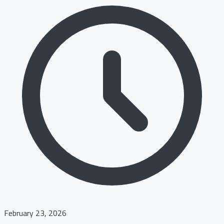
February 23, 2026