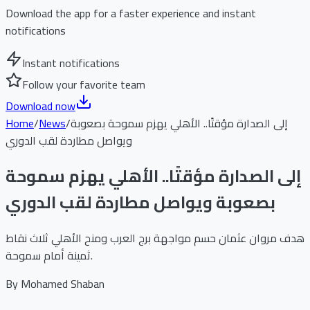
Download the app for a faster experience and instant
notifications
Instant notifications
Follow your favorite team
Download now
إلى الصدارة مؤقتًا.. الأهلي يهزم سموحة بصعوبة
/
News
/
Home
ويواصل مطاردة لقب الدوري
إلى الصدارة مؤقتًا.. الأهلي يهزم سموحة
بصعوبة ويواصل مطاردة لقب الدوري
هدف مروان عثمان حسم مواجهة برج العرب ومنح الأهلي ثلاث نقاط
ثمينة أمام سموحة.
By
Mohamed Shaban