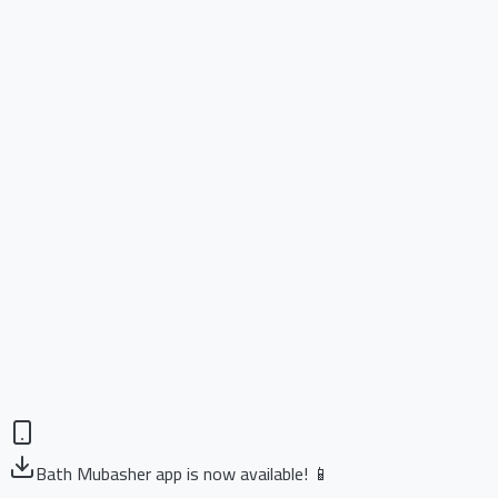
Bath Mubasher app is now available! 📱