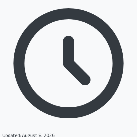
Updated: August 8, 2026