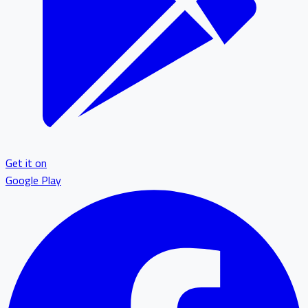
Get it on
Google Play