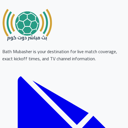
Bath Mubasher is your destination for live match coverage,
exact kickoff times, and TV channel information.