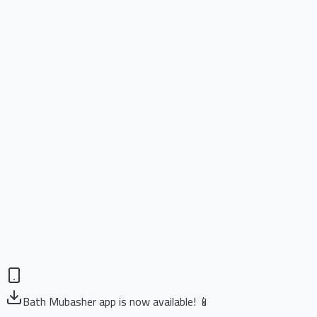
Bath Mubasher app is now available! 📱