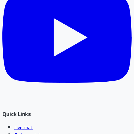
Quick Links
Live chat