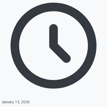
January 13, 2026