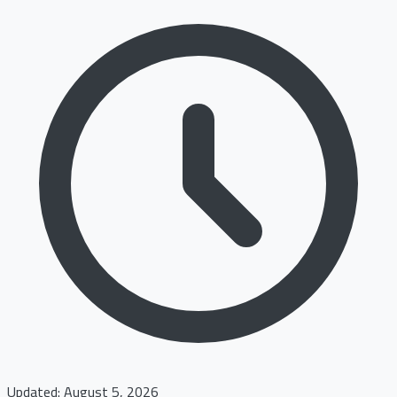
Updated: August 5, 2026