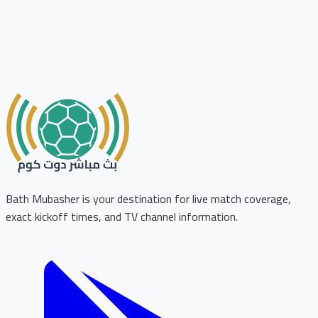
Bath Mubasher is your destination for live match coverage,
exact kickoff times, and TV channel information.