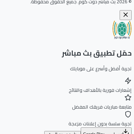
©
2026
بث مباشر دوت كوم
.
جميع الحقوق محفوظة.
حمّل تطبيق بث مباشر
تجربة أفضل وأسرع على موبايلك
إشعارات فورية بالأهداف والنتائج
متابعة مباريات فريقك المفضل
تجربة سلسة بدون إعلانات مزعجة