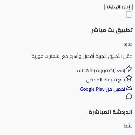
إعادة المحاولة
تطبيق بث مباشر
جديد
حمّل التطبيق لتجربة أفضل وأسرع مع إشعارات فورية
إشعارات فورية بالأهداف
تابع فريقك المفضل
تحميل من Google Play
الدردشة المباشرة
نشط