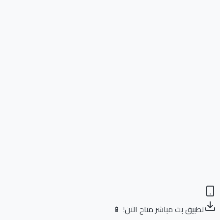
تطبيق بث مباشر متاح الآن! 📱