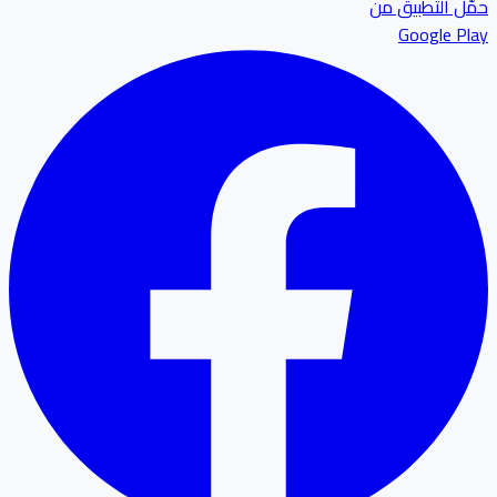
حمّل التطبيق من
Google Play