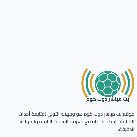
موقع بث مباشر دوت كوم هو وجهتك الأولى لمتابعة أحداث
المباريات لحظة بلحظة مع معرفة القنوات الناقلة والمواعيد
الدقيقة.