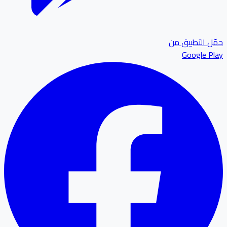
ل التطبيق من
Google P