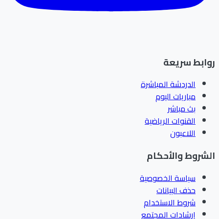
ابط سريعة
الدردشة المباشرة
مباريات اليوم
بث مباشر
القنوات الرياضية
اللاعبون
شروط والأحكام
سياسة الخصوصية
حذف البيانات
شروط الاستخدام
إرشادات المجتمع