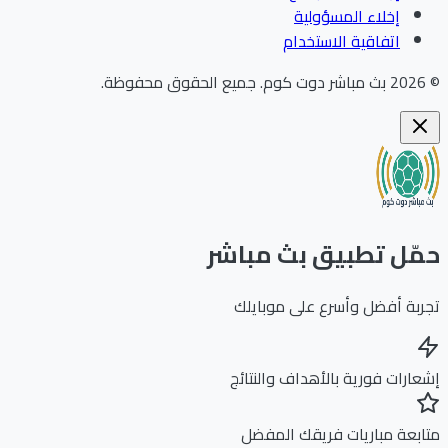
إخلاء المسؤولية
اتفاقية الاستخدام
202
بث مباشر دوت كوم
.
جميع الحقوق محفوظة.
ّل تطبيق بث مباشر
بة أفضل وأسرع على موبايلك
ارات فورية بالأهداف والنتائج
بعة مباريات فريقك المفضل