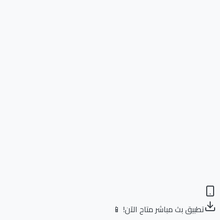
تطبيق بث مباشر متاح الآن! 📱