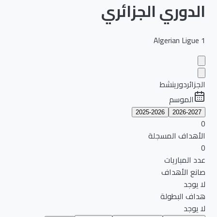
الدوري الجزائري
Algerian Ligue 1
الجزائر
دوري
نشط
الموسم
2025-2026
2026-2027
0
الأهداف المسجلة
0
عدد المباريات
صانع الأهداف
لا يوجد
هداف البطولة
لا يوجد