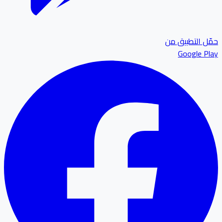
ل التطبيق من
Google P