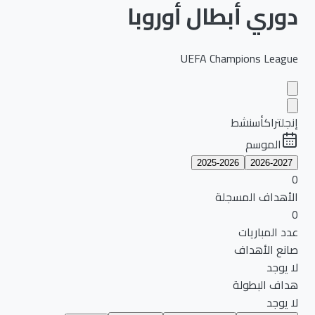
دوري أبطال أوروبا
UEFA Champions League
إنجلترا
كأس
نشط
الموسم
2025-2026
2026-2027
0
الأهداف المسجلة
0
عدد المباريات
صانع الأهداف
لا يوجد
هداف البطولة
لا يوجد