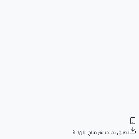
تطبيق بث مباشر متاح الآن! 📱