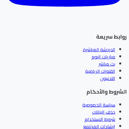
ابط سريعة
الدردشة المباشرة
مباريات اليوم
بث مباشر
القنوات الرياضية
اللاعبون
شروط والأحكام
سياسة الخصوصية
حذف البيانات
شروط الاستخدام
إرشادات المجتمع