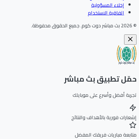
إخلاء المسؤولية
اتفاقية الاستخدام
202
بث مباشر دوت كوم
.
جميع الحقوق محفوظة.
ّل تطبيق بث مباشر
بة أفضل وأسرع على موبايلك
ارات فورية بالأهداف والنتائج
بعة مباريات فريقك المفضل